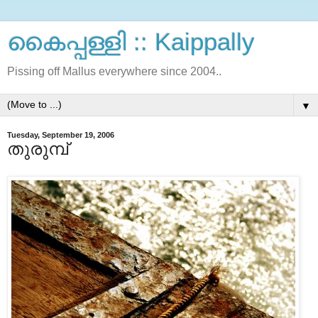
കൈപ്പള്ളി :: Kaippally
Pissing off Mallus everywhere since 2004..
▼
Tuesday, September 19, 2006
തുരുമ്പ്