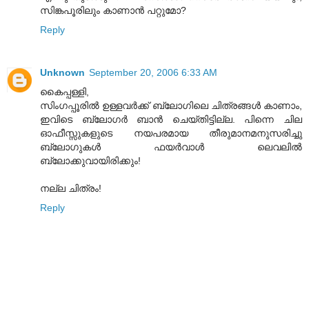
സിങ്കപൂരിലും കാണാന്‍ പറ്റുമോ?
Reply
Unknown
September 20, 2006 6:33 AM
കൈപ്പള്ളി,
സിംഗപ്പൂരില്‍ ഉള്ളവര്‍ക്ക് ബ്ലോഗിലെ ചിത്രങ്ങള്‍ കാണാം,
ഇവിടെ ബ്ലോഗര്‍ ബാന്‍ ചെയ്തിട്ടില്ല. പിന്നെ ചില
ഓഫീസ്സുകളുടെ നയപരമായ തീരുമാനമനുസരിച്ചു
ബ്ലോഗുകള്‍ ഫയര്‍വാള്‍ ലെവലില്‍
ബ്ലോക്കുവായിരിക്കും!
നല്ല ചിത്രം!
Reply