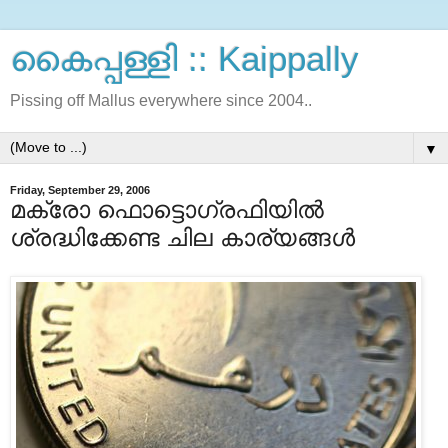
കൈപ്പള്ളി :: Kaippally
Pissing off Mallus everywhere since 2004..
▼
Friday, September 29, 2006
മക്രോ ഫൊട്ടൊഗ്രഫിയില്‍
ശ്രദ്ധിക്കേണ്ട ചില കാര്യങ്ങള്‍