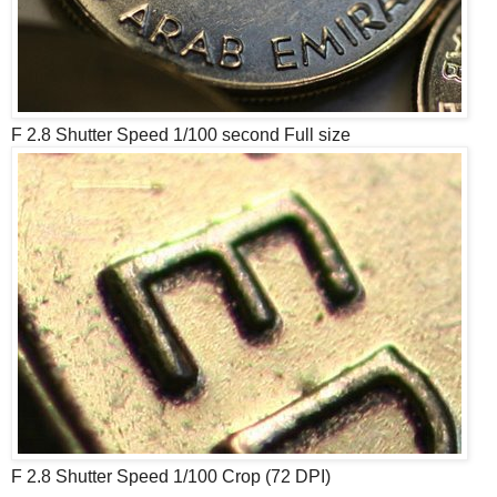
F 2.8 Shutter Speed 1/100 second Full size
F 2.8 Shutter Speed 1/100 Crop (72 DPI)