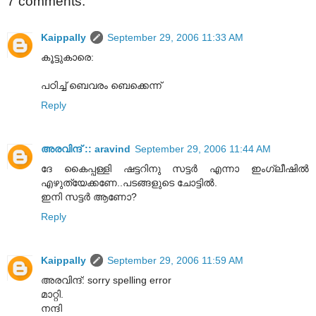
7 comments:
Kaippally
September 29, 2006 11:33 AM
കൂട്ടുകാരെ:
പഠിച്ച് ബെവരം ബെക്കെന്ന്
Reply
അരവിന്ദ് :: aravind
September 29, 2006 11:44 AM
ദേ കൈപ്പള്ളി ഷട്ടറിനു സട്ടര്‍ എന്നാ ഇംഗ്ലീഷില്‍
എഴുത്യേക്കണേ..പടങ്ങളുടെ ചോട്ടില്‍.
ഇനി സട്ടര്‍ ആണോ?
Reply
Kaippally
September 29, 2006 11:59 AM
അരവിന്ദ്: sorry spelling error
മാറ്റി.
നന്ദി