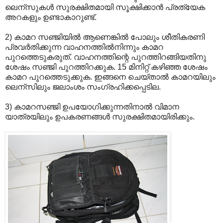
ലെന്സുകള്‍ സുരക്ഷിതമായി സൂക്ഷിക്കാന്‍ പ്രത്യേക
അറകളും ഉണ്ടാകാറുണ്ട്.
2) കാമറ സഞ്ജിയില്‍ ആണെങ്കില്‍ പോലും ശീതികരണി
പ്രവര്‍തിക്കുന്ന വാഹനത്തില്‍നിന്നും കാമറ
പുറത്തെടുകരുത്. വാഹനത്തിന്റെ പുറത്തിറങ്ങിയതിനു
ശേഷം സഞ്ജി പുറത്തിറക്കുക. 15 മിനിറ്റ് കഴിഞ്ഞ ശേഷം
കാമറ പുറത്തെടുക്കുക. ഇങ്ങനെ ചെയ്താല്‍ കാമറയിലും
ലെന്സിലും ജലാംശം സംഗ്രഹിക്കപ്പെടില.
3) കാമറസഞ്ജി ഉപയോഗിക്കുന്നതിനാല്‍ വിമാന
യാത്രയിലും ഉപകരണങ്ങള്‍ സുരക്ഷിതമായിരിക്കും.