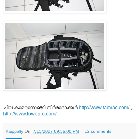
ചില കാമറാസഞ്ജി നിര്‍മാദാക്കള്‍
http://www.tamrac.com/
,
http://www.lowepro.com/
Kaippally
On:
7/13/2007 09:36:00 PM
12 comments: