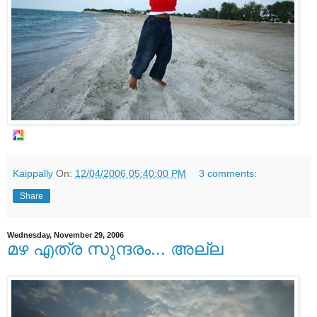
Kaippally
On:
12/04/2006 05:40:00 PM
3 comments:
Share
Wednesday, November 29, 2006
മഴ എത്ര സുന്ദരം... അല്ല