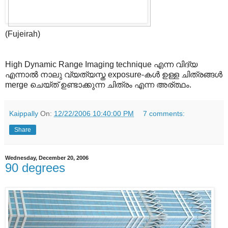
(Fujeirah)
High Dynamic Range Imaging technique എന്ന വിദ്യ
എന്നാല്‍ നാലു വ്യത്യസ്ത exposure-കള്‍ ഉള്ള ചിത്രങ്ങള്‍
merge ചെയ്ത് ഉണ്ടാക്കുന്ന ചിത്രം എന്ന അര്ത്ഥം.
Kaippally
On:
12/22/2006 10:40:00 PM
7 comments:
Share
Wednesday, December 20, 2006
90 degrees