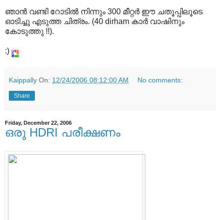
ഞാന്‍ വണ്ടി റോടില്‍ നിന്നും 300 മീറ്റര്‍ ഈ ചതൂപ്പിലൂടെ
ഓടിച്ചു എടുത്ത ചിത്രം. (40 dirham കാര്‍ വാഷിനും
കോടുത്തു !!).
:)
Kaippally
On:
12/24/2006 08:12:00 AM
No comments:
Share
Friday, December 22, 2006
ഒരു HDRI പരീക്ഷണം