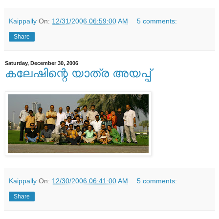
Kaippally
On:
12/31/2006 06:59:00 AM
5 comments:
Share
Saturday, December 30, 2006
കലേഷിന്റെ യാത്ര അയപ്പ്
Kaippally
On:
12/30/2006 06:41:00 AM
5 comments:
Share