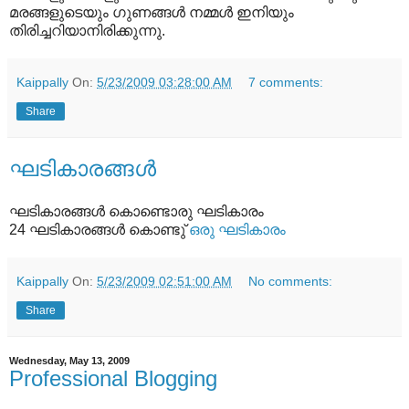
മരങ്ങളുടെയും ഗുണങ്ങൾ നമ്മൾ ഇനിയും
തിരിച്ചറിയാനിരിക്കുന്നു.
Kaippally
On:
5/23/2009 03:28:00 AM
7 comments:
Share
ഘടികാരങ്ങൾ
ഘടികാരങ്ങൾ കൊണ്ടൊരു ഘടികാരം
24 ഘടികാരങ്ങൾ കൊണ്ടു്
ഒരു ഘടികാരം
Kaippally
On:
5/23/2009 02:51:00 AM
No comments:
Share
Wednesday, May 13, 2009
Professional Blogging