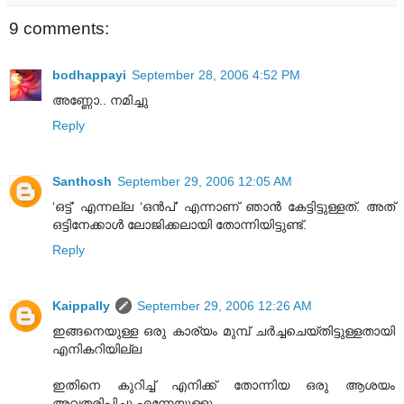
9 comments:
bodhappayi
September 28, 2006 4:52 PM
അണ്ണോ.. നമിച്ചു
Reply
Santhosh
September 29, 2006 12:05 AM
‘ഒട്ട്’ എന്നല്ല ‘ഒന്‍പ്’ എന്നാണ് ഞാന്‍ കേട്ടിട്ടുള്ളത്. അത്
ഒട്ടിനേക്കാള്‍ ലോജിക്കലായി തോന്നിയിട്ടുണ്ട്.
Reply
Kaippally
September 29, 2006 12:26 AM
ഇങ്ങനെയുള്ള ഒരു കാര്യം മുമ്പ് ചര്‍‍ച്ചചെയ്തിട്ടുള്ളതായി
എനികറിയില്ല
ഇതിനെ കുറിച്ച് എനിക്ക് തോന്നിയ ഒരു ആശയം
അവതരിപ്പിച്ചു എന്നേയുള്ളു.