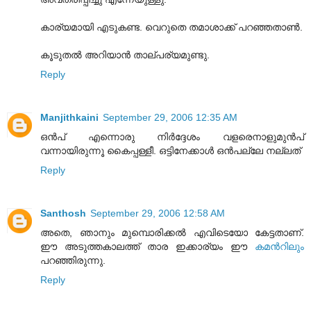
കാര്യമായി എടുകണ്ട. വെറുതെ തമാശാക്ക് പറഞ്ഞതാണ്‍.
കൂടുതല്‍ അറിയാന്‍ താല്പര്യമുണ്ടു.
Reply
Manjithkaini
September 29, 2006 12:35 AM
ഒന്‍‌പ് എന്നൊരു നിര്‍ദ്ദേശം വളരെനാളുമുന്‍പ്
വന്നായിരുന്നൂ കൈപ്പള്ളീ. ഒട്ടിനേക്കാള്‍ ഒന്‍പല്ലേ നല്ലത്
Reply
Santhosh
September 29, 2006 12:58 AM
അതെ, ഞാനും മുമ്പൊരിക്കല്‍ എവിടെയോ കേട്ടതാണ്.
ഈ അടുത്തകാലത്ത് താര ഇക്കാര്യം ഈ
കമന്‍റിലും‍
പറഞ്ഞിരുന്നു.
Reply