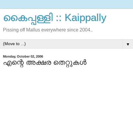
കൈപ്പള്ളി :: Kaippally
Pissing off Mallus everywhere since 2004..
▼
Monday, October 02, 2006
എന്റെ അക്ഷര തെറ്റുകള്‍