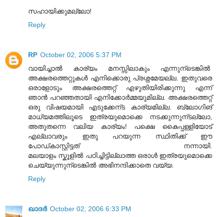
സഹായിക്കുമല്ലോ!
Reply
RP
October 02, 2006 5:37 PM
വായിച്ചാല്‍ കാര്യം മനസ്സിലാകും എന്നുന്ടെങ്കില്‍
അക്ഷരത്തെറ്റുകള്‍ എനിക്കൊരു പ്രശ്നമേയല്ല. ഇതുവരെ
ഒരാളോടും അക്ഷരത്തെറ്റ് എഴുതിയിരിക്കുന്നു എന്ന്
ഞാന്‍ പറഞ്ഞതായി എനിക്കോര്‍മ്മയുമില്ല. അക്ഷരത്തെറ്റ്
ഒരു വിഷയമായി എടുക്കേന്ട കാര്യമില്ല. ബ്ലോഗിങ്
മാധ്യമത്തിലൂടെ ഇത്രയുമൊക്കെ നടക്കുന്നുന്ടല്ലോ,
അതുതന്നെ വലിയ കാര്യം! പക്ഷെ കൈപ്പള്ളിയോട്
എല്ലാവരും ഇതു പറയുന്ന സ്ഥിതിക്ക് ഈ
പോഡ്കാസ്റ്റിട്ടത് നന്നായി.
മലയാളം സ്കൂളില്‍ പഠിച്ചിട്ടില്ലാത്ത ഒരാള്‍ ഇത്രയുമൊക്കെ
ചെയ്യുന്നുന്ടെങ്കില്‍ അഭിനന്ദിക്കാതെ വയ്യ.
Reply
ഖാദര്‍
October 02, 2006 6:33 PM