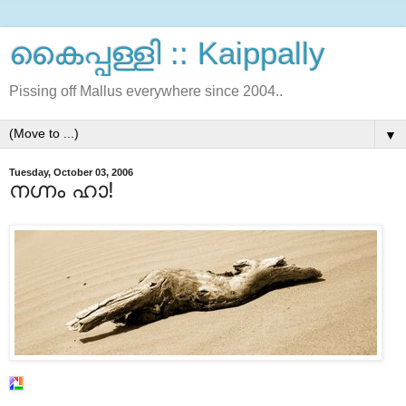
കൈപ്പള്ളി :: Kaippally
Pissing off Mallus everywhere since 2004..
▼
Tuesday, October 03, 2006
നഗ്നം ഹാ!