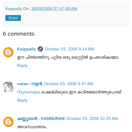
Kaippally
On:
10/03/2006 07:47:00 AM
Share
6 comments:
Kaippally
October 03, 2006 9:14 AM
ഈ ചിത്രത്തിനു പറ്റിയ ഒരു റ്റൈറ്റില്‍ ഉപദേശികാമോ.
Reply
nalan::നളന്‍
October 03, 2006 9:47 AM
Ozymandias.
ഷെല്ലിയുടെ ഈ കവിതയോര്‍ത്തുപോയി.
Reply
കണ്ണൂരാന്‍ - KANNURAN
October 03, 2006 10:25 AM
അവസ്ഥാന്തരം..