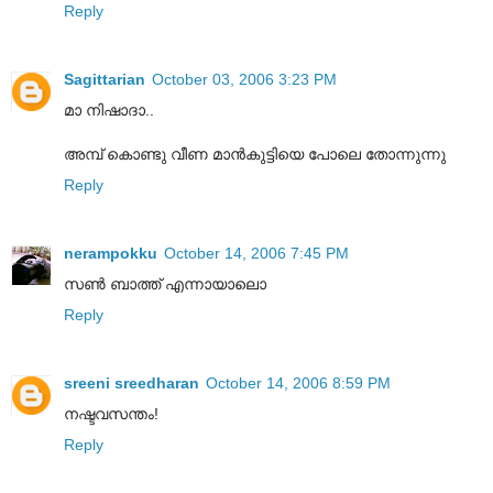
Reply
Sagittarian
October 03, 2006 3:23 PM
മാ നിഷാദാ..
അമ്പ് കൊണ്ടു വീണ മാൻകുട്ടിയെ പോലെ തോന്നുന്നു
Reply
nerampokku
October 14, 2006 7:45 PM
സണ്‍ ബാത്ത് എന്നായാലൊ
Reply
sreeni sreedharan
October 14, 2006 8:59 PM
നഷ്ടവസന്തം!
Reply