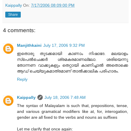
Kaippally
On:
7/17/2006 08:09:00 PM
Share
4 comments:
Manjithkaini
July 17, 2006 9:32 PM
ഇതൊരു തുടക്കമായി കാണാം നിഷാദേ. മലയാളം
സ്പെല്‍ചെക്കര്‍ ശ്രമകരമാണല്ലോ. ശരിയെന്നു
തോന്നണ വാക്കുകളും തെറ്റായി കാണിച്ചാല്‍ അതൊക്കെ
ആഡ് ചെയ്യുകമാത്രമാണ് താല്‍ക്കാലിക പരിഹാരം.
Reply
Kaippally
July 18, 2006 7:48 AM
The syntax of Malayalam is such that, prepositions, tense,
and various gramatical modifiers like at, for, interogation,
gender are all fixed to the verbs and nouns as suffixes
Let me clarify that once again: