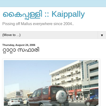
കൈപ്പള്ളി :: Kaippally
Pissing off Mallus everywhere since 2004..
▼
Thursday, August 24, 2006
റ്റാറ്റാ സഫാരി