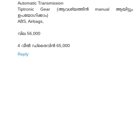
Automatic Transmission
Tiptronic Gear (ആവശ്യത്തിന്‍ manual ആയിട്ടും
ഉപയോഗിക്കാം)
ABS, Airbags,
വില 56,000
4 വീല്‍ ഡ്രൈവിന്‍ 65,000
Reply